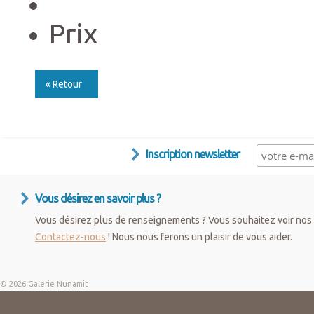
Prix C
« Retour
Inscription newsletter
Vous désirez en savoir plus ?
Vous désirez plus de renseignements ? Vous souhaitez voir nos 
Contactez-nous
! Nous nous ferons un plaisir de vous aider.
© 2026 Galerie Nunamit