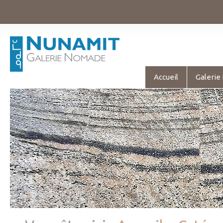
Accueil
Galerie