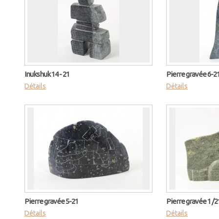
Inukshuk 14 - 21
Pierre gravée 6-2
Détails
Détails
Pierre gravée 5-21
Pierre gravée 1 /2
Détails
Détails