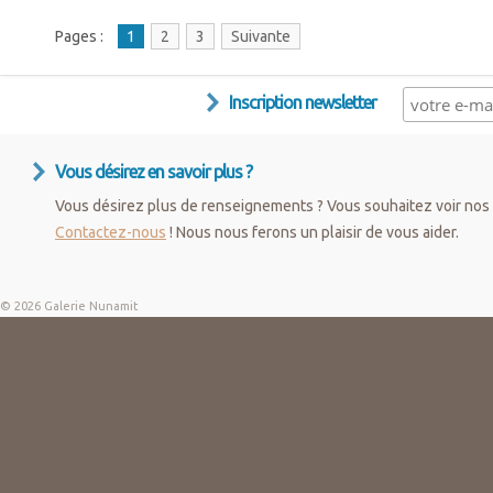
Pages :
1
2
3
Suivante
Inscription newsletter
Vous désirez en savoir plus ?
Vous désirez plus de renseignements ? Vous souhaitez voir nos 
Contactez-nous
! Nous nous ferons un plaisir de vous aider.
© 2026 Galerie Nunamit