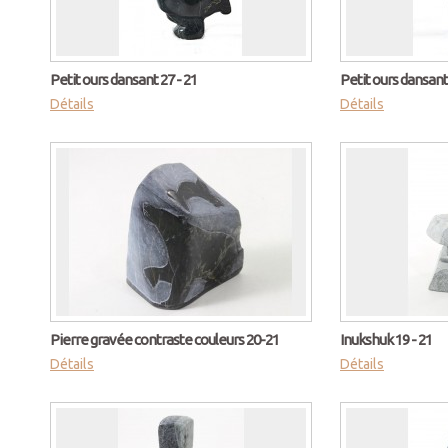
Petit ours dansant 27 - 21
Petit ours dansant 
Détails
Détails
Pierre gravée contraste couleurs 20-21
Inukshuk 19 - 21
Détails
Détails