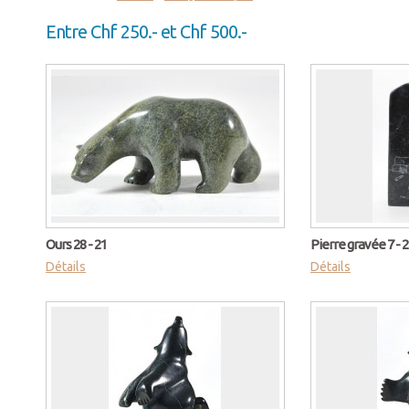
Entre Chf 250.- et Chf 500.-
Ours 28 - 21
Pierre gravée 7 - 
Détails
Détails