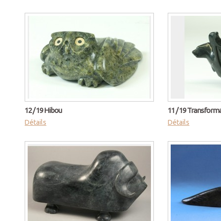
12 / 19 Hibou
11 / 19 Transform
Détails
Détails